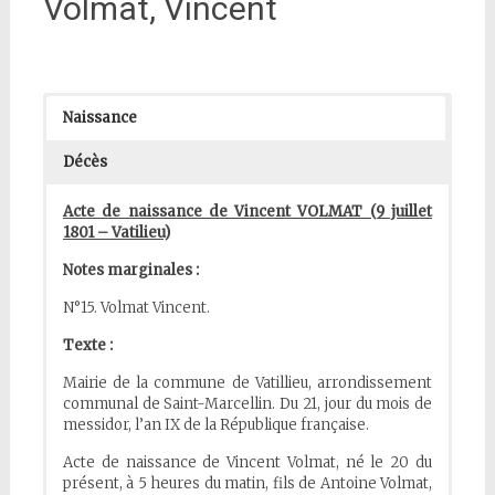
Volmat, Vincent
Naissance
Décès
Acte de naissance de Vincent VOLMAT (9 juillet
1801 – Vatilieu)
Notes marginales :
N°15. Volmat Vincent.
Texte :
Mairie de la commune de Vatillieu, arrondissement
communal de Saint-Marcellin. Du 21, jour du mois de
messidor, l’an IX de la République française.
Acte de naissance de Vincent Volmat, né le 20 du
présent, à 5 heures du matin, fils de Antoine Volmat,