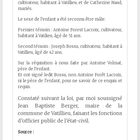
cultivateur, habitant à Vatillieu, et de Catherine Naud,
mariés.
Le sexe de l’enfant a été reconnu être mâle.
Premier témoin : Antoine Forest Lacroix, cultivateur,
habitant à Vatilieu, âgé de 51 ans.
Second témoin : Joseph Bossu, cultivateur, habitant à
Vatillieu, âgé de 42 ans.
Sur la réquisition à nous faite par Antoine Volmat,
père de l’enfant.
Et ont signé ledit Bossu, non Antoine Forêt Lacroix,
ni le père de l’enfant, pour ne savoir de ce enquis et
requis.
Constaté suivant la loi, par moi soussigné
Jean Baptiste Berger, maire de la
commune de Vatillieu, faisant les fonctions
d’officier public de l’état-civil.
Source :