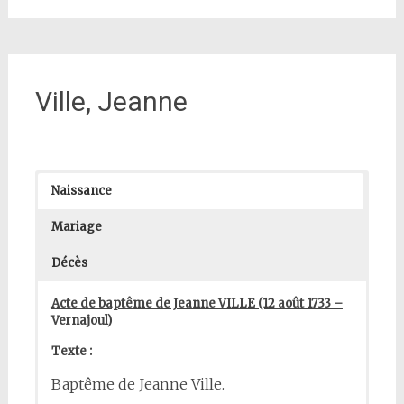
Ville, Jeanne
Naissance
Mariage
Décès
Acte de baptême de Jeanne VILLE (12 août 1733 –
Vernajoul)
Texte :
Baptême de Jeanne Ville.