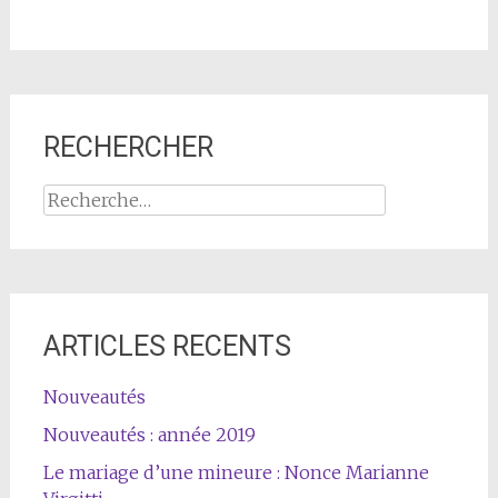
RECHERCHER
Rechercher :
ARTICLES RECENTS
Nouveautés
Nouveautés : année 2019
Le mariage d’une mineure : Nonce Marianne