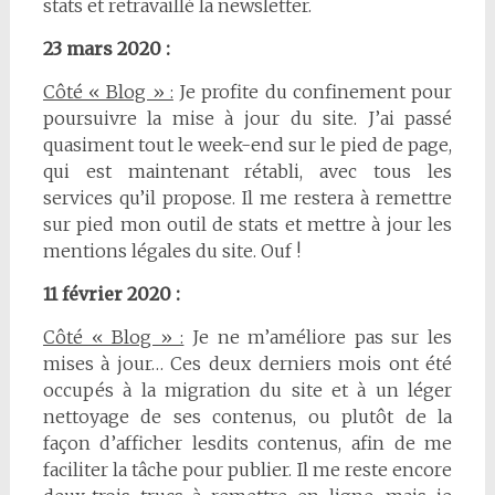
stats et retravaillé la newsletter.
23 mars 2020 :
Côté « Blog » :
Je profite du confinement pour
poursuivre la mise à jour du site. J’ai passé
quasiment tout le week-end sur le pied de page,
qui est maintenant rétabli, avec tous les
services qu’il propose. Il me restera à remettre
sur pied mon outil de stats et mettre à jour les
mentions légales du site. Ouf !
11 février 2020 :
Côté « Blog » :
Je ne m’améliore pas sur les
mises à jour… Ces deux derniers mois ont été
occupés à la migration du site et à un léger
nettoyage de ses contenus, ou plutôt de la
façon d’afficher lesdits contenus, afin de me
faciliter la tâche pour publier. Il me reste encore