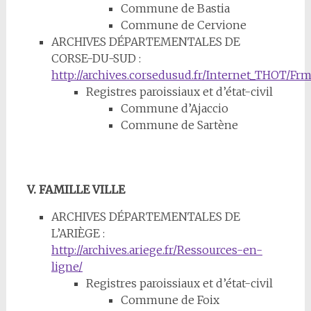
Commune de Bastia
Commune de Cervione
ARCHIVES DÉPARTEMENTALES DE
CORSE-DU-SUD :
http://archives.corsedusud.fr/Internet_THOT/
Registres paroissiaux et d’état-civil
Commune d’Ajaccio
Commune de Sartène
V. FAMILLE VILLE
ARCHIVES DÉPARTEMENTALES DE
L’ARIÈGE :
http://archives.ariege.fr/Ressources-en-
ligne/
Registres paroissiaux et d’état-civil
Commune de Foix