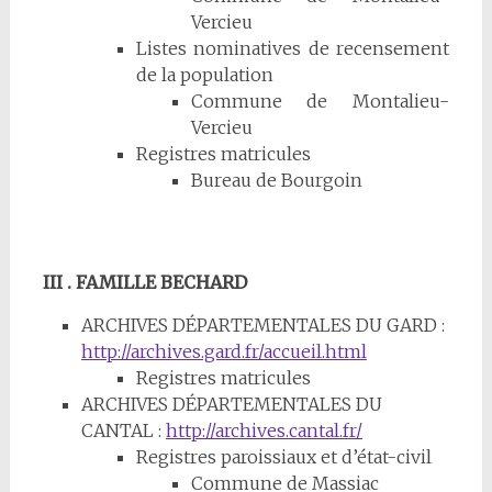
Vercieu
Listes nominatives de recensement
de la population
Commune de Montalieu-
Vercieu
Registres matricules
Bureau de Bourgoin
III . FAMILLE BECHARD
ARCHIVES DÉPARTEMENTALES DU GARD :
http://archives.gard.fr/accueil.html
Registres matricules
ARCHIVES DÉPARTEMENTALES DU
CANTAL :
http://archives.cantal.fr/
Registres paroissiaux et d’état-civil
Commune de Massiac