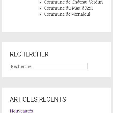
Commune de Château-Verdun
Commune du Mas-d’Azil
Commune de Vernajoul
RECHERCHER
Rechercher :
ARTICLES RECENTS
Nouveautés