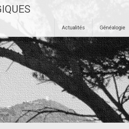
GIQUES
Actualités
Généalogie