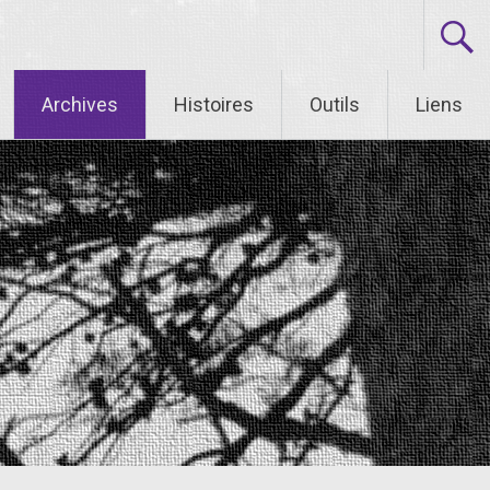
Archives
Histoires
Outils
Liens