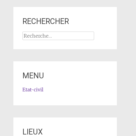
RECHERCHER
Rechercher :
MENU
Etat-civil
LIEUX